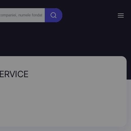
SERVICE