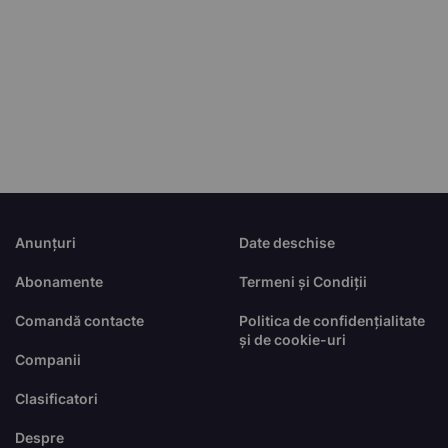
Anunțuri
Date deschise
Abonamente
Termeni și Condiții
Comandă contacte
Politica de confidențialitate
și de cookie-uri
Companii
Clasificatori
Despre