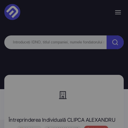
Întreprinderea Individuală CLIPCA ALEXANDRU