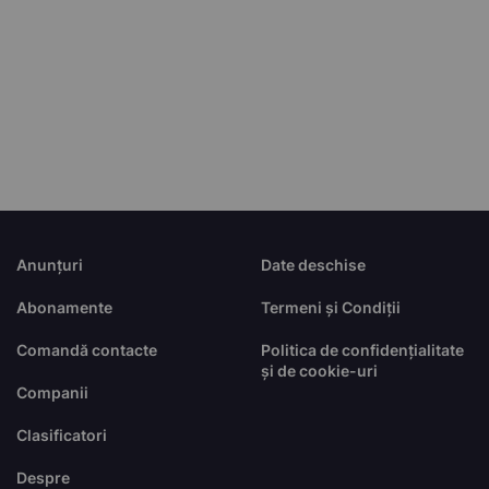
Anunțuri
Date deschise
Abonamente
Termeni și Condiții
Comandă contacte
Politica de confidențialitate
și de cookie-uri
Companii
Clasificatori
Despre