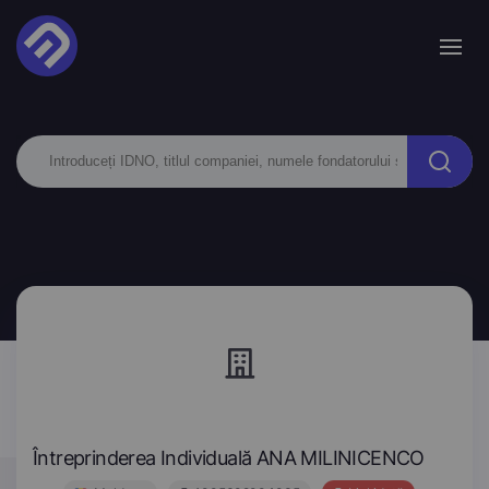
Întreprinderea Individuală ANA MILINICENCO