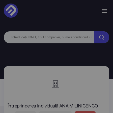
Întreprinderea Individuală ANA MILINICENCO