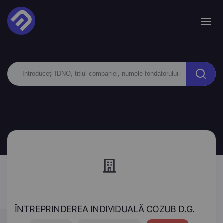
ÎNTREPRINDEREA INDIVIDUALĂ COZUB D.G.