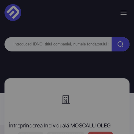
Întreprinderea Individuală MOSCALU OLEG