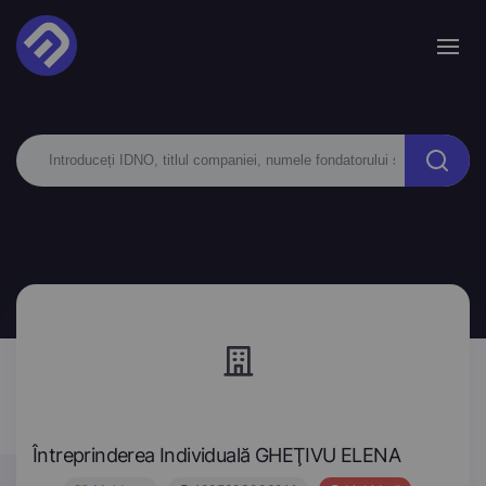
Întreprinderea Individuală GHEŢIVU ELENA