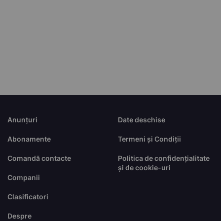
Anunțuri
Date deschise
Abonamente
Termeni și Condiții
Comandă contacte
Politica de confidențialitate
și de cookie-uri
Companii
Clasificatori
Despre