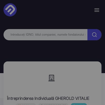
Întreprinderea Individuală GHEROLD VITALIE