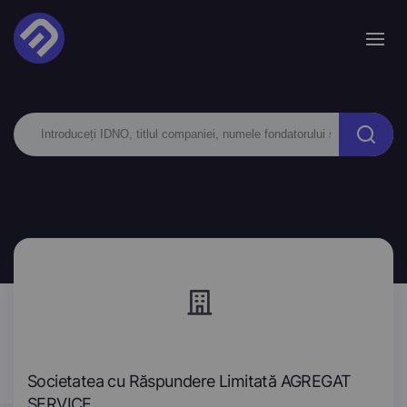
Societatea cu Răspundere Limitată AGREGAT
SERVICE