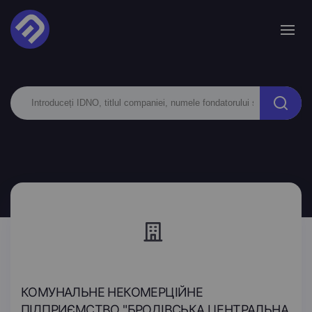
КОМУНАЛЬНЕ НЕКОМЕРЦІЙНЕ
ПІДПРИЄМСТВО "БРОДІВСЬКА ЦЕНТРАЛЬНА