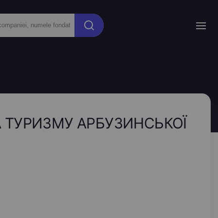
ТА ТУРИЗМУ АРБУЗИНСЬКОЇ