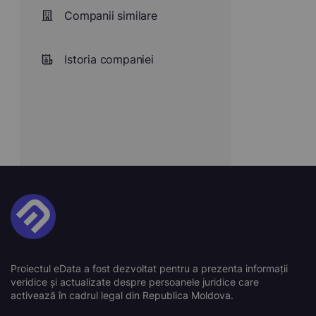
Companii similare
Istoria companiei
Proiectul eData a fost dezvoltat pentru a prezenta informații
veridice și actualizate despre persoanele juridice care
activează în cadrul legal din Republica Moldova.