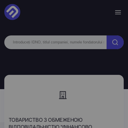
ТОВАРИСТВО З ОБМЕЖЕНОЮ
ВІДПОВІДАЛЬНІСТЮ "ФІНАНСОВО