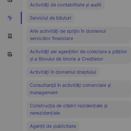
Activități de contabilitate și audit
Serviciul de băuturi
15
Alte activități de sprijin în domeniul
serviciilor financiare
Activități ale agențiilor de colectare a plăților
și a Biroului de Istorie a Creditelor
Activități în domeniul dreptului
Consultanță în activități comerciale și
management
Construcția de clădiri rezidențiale și
nerezidențiale
Agenții de publicitate