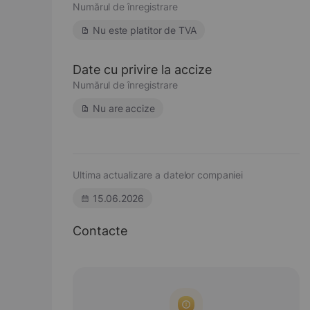
Numărul de înregistrare
Nu este platitor de TVA
Date cu privire la accize
Numărul de înregistrare
Nu are accize
Ultima actualizare a datelor companiei
15.06.2026
Contacte