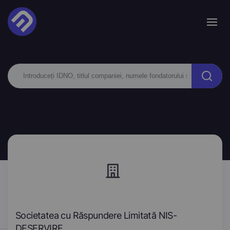
Societatea cu Răspundere Limitată NIS-
DESERVIRE