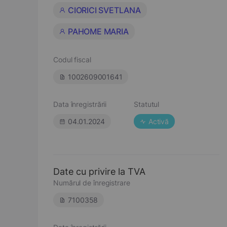
CIORICI SVETLANA
PAHOME MARIA
Codul fiscal
1002609001641
Data înregistrării
Statutul
04.01.2024
Activă
Date cu privire la TVA
Numărul de înregistrare
7100358