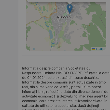
Leaflet
Informația despre compania Societatea cu
Răspundere Limitată NIS-DESERVIRE, înființată la data
de 04.01.2024, este extrasă din surse deschise.
Informațiile despre companii sunt actualizate în timp
real, din surse veridice. Astfel, portalul furnizează
informații la zi, reflectând date din diverse domenii de
activitate economică și dezvăluind imaginea agenților
economici care prezinte interes utilizatorilor eData. În
calitate de utilizator a acestui site, dacă dețineți