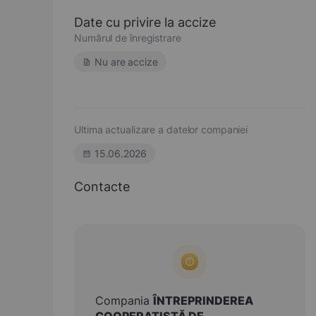
Date cu privire la accize
Numărul de înregistrare
Nu are accize
Ultima actualizare a datelor companiei
15.06.2026
Contacte
Compania
ÎNTREPRINDEREA