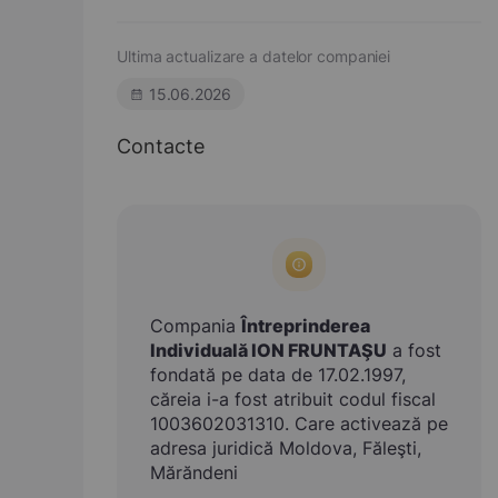
Ultima actualizare a datelor companiei
15.06.2026
Contacte
Compania
Întreprinderea
Individuală ION FRUNTAŞU
a fost
fondată pe data de 17.02.1997,
căreia i-a fost atribuit codul fiscal
1003602031310. Care activează pe
adresa juridică Moldova, Făleşti,
Mărăndeni