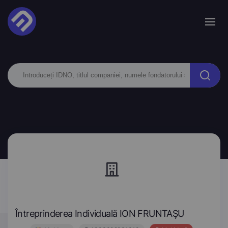
Întreprinderea Individuală ION FRUNTAŞU