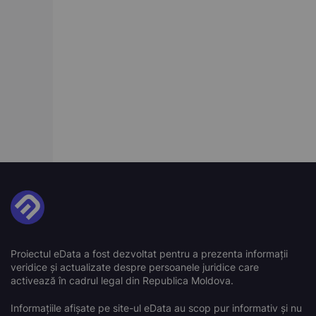
Proiectul eData a fost dezvoltat pentru a prezenta informații
veridice și actualizate despre persoanele juridice care
activează în cadrul legal din Republica Moldova.
Informațiile afișate pe site-ul eData au scop pur informativ și nu