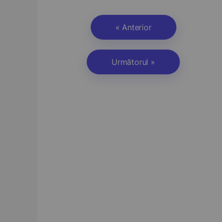
« Anterior
Următorul »