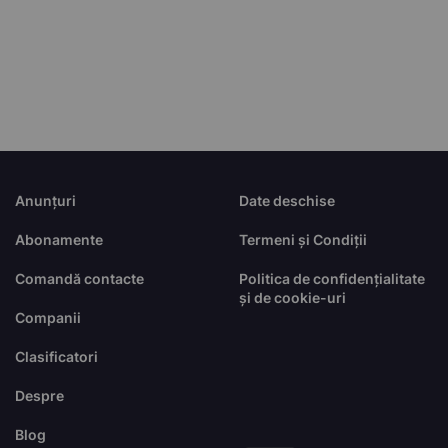
Anunțuri
Date deschise
Abonamente
Termeni și Condiții
Comandă contacte
Politica de confidențialitate
și de cookie-uri
Companii
Clasificatori
Despre
Blog