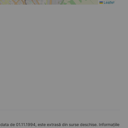
Leaflet
data de 01.11.1994, este extrasă din surse deschise. Informațiile