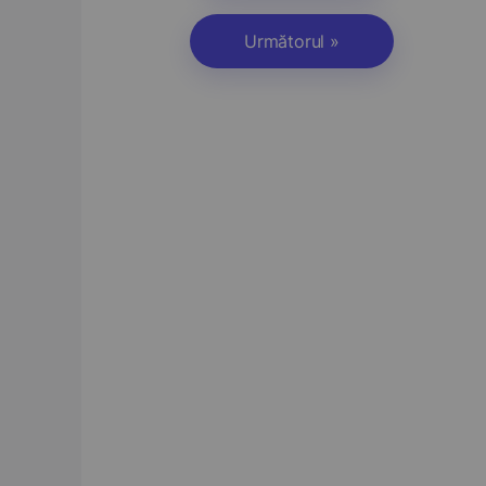
Următorul »