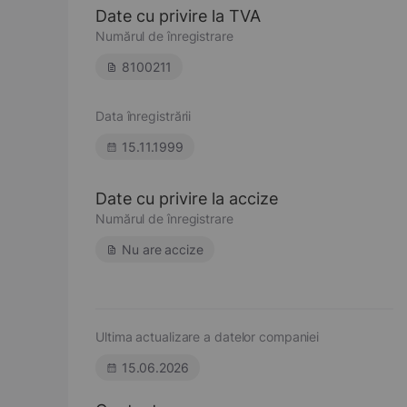
Date cu privire la TVA
Numărul de înregistrare
8100211
Data înregistrării
15.11.1999
Date cu privire la accize
Numărul de înregistrare
Nu are accize
Ultima actualizare a datelor companiei
15.06.2026