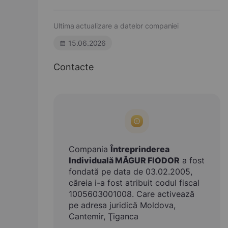
Ultima actualizare a datelor companiei
15.06.2026
Contacte
Compania
Întreprinderea
Individuală MĂGUR FIODOR
a fost
fondată pe data de 03.02.2005,
căreia i-a fost atribuit codul fiscal
1005603001008. Care activează
pe adresa juridică Moldova,
Cantemir, Ţiganca