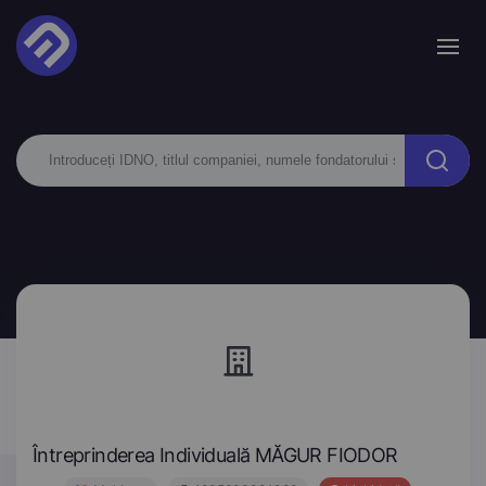
Întreprinderea Individuală MĂGUR FIODOR