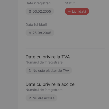
Data înregistrării
Statutul
03.02.2005
Lichidată
Data lichidarii
25.08.2005
Date cu privire la TVA
Numărul de înregistrare
Nu este platitor de TVA
Date cu privire la accize
Numărul de înregistrare
Nu are accize