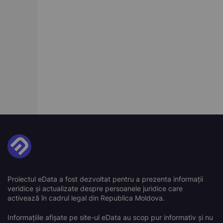
Proiectul eData a fost dezvoltat pentru a prezenta informații
veridice și actualizate despre persoanele juridice care
activează în cadrul legal din Republica Moldova.
Informațiile afișate pe site-ul eData au scop pur informativ și nu