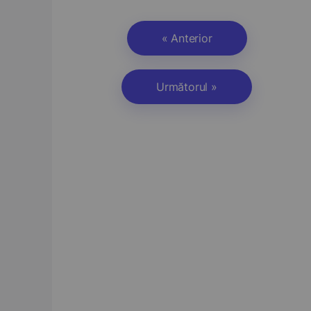
« Anterior
Următorul »