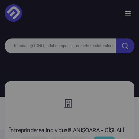
Întreprinderea Individuală ANIŞOARA - CÎŞLALÎ