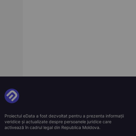
Proiectul eData a fost dezvoltat pentru a prezenta informații
veridice și actualizate despre persoanele juridice care
activează în cadrul legal din Republica Moldova.