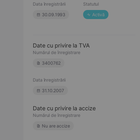
Data înregistrării
Statutul
30.09.1993
Activă
Date cu privire la TVA
Numărul de înregistrare
3400762
Data înregistrării
31.10.2007
Date cu privire la accize
Numărul de înregistrare
Nu are accize