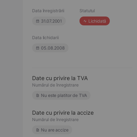
Data înregistrării
Statutul
31.07.2001
Lichidată
Data lichidarii
05.08.2008
Date cu privire la TVA
Numărul de înregistrare
Nu este platitor de TVA
Date cu privire la accize
Numărul de înregistrare
Nu are accize