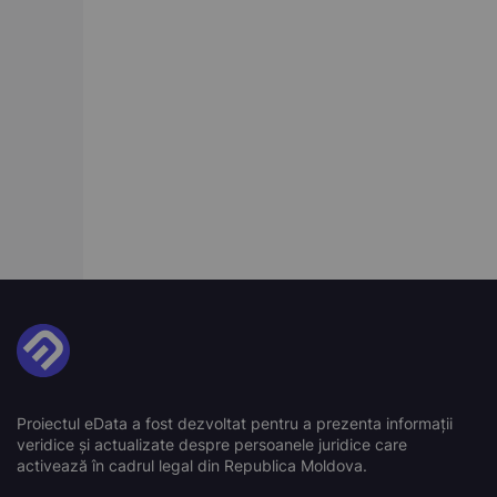
Proiectul eData a fost dezvoltat pentru a prezenta informații
veridice și actualizate despre persoanele juridice care
activează în cadrul legal din Republica Moldova.