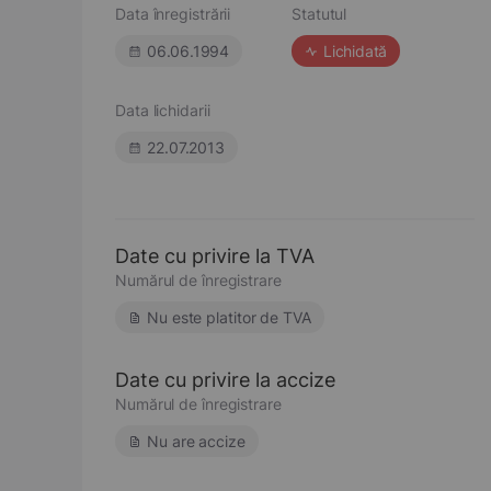
Data înregistrării
Statutul
06.06.1994
Lichidată
Data lichidarii
22.07.2013
Date cu privire la TVA
Numărul de înregistrare
Nu este platitor de TVA
Date cu privire la accize
Numărul de înregistrare
Nu are accize