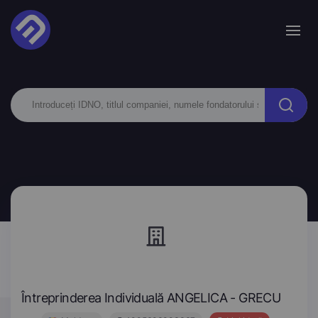
Întreprinderea Individuală ANGELICA - GRECU