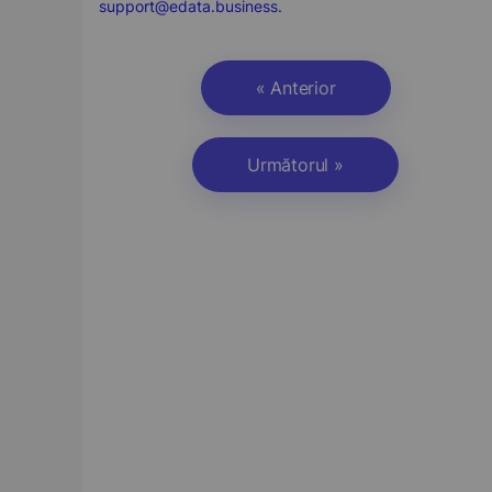
support@edata.business
.
« Anterior
Următorul »