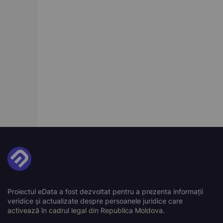
Proiectul eData a fost dezvoltat pentru a prezenta informații
veridice și actualizate despre persoanele juridice care
activează în cadrul legal din Republica Moldova.