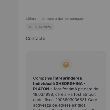
Ultima actualizare a datelor companiei
15.06.2026
Contacte
Compania
Întreprinderea
Individuală GHEORGHINA -
PLATON
a fost fondată pe data de
18.03.1998, căreia i-a fost atribuit
codul fiscal 1005603006531. Care
activează pe adresa juridică