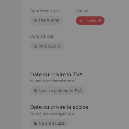
Data înregistrării
Statutul
18.03.1998
Lichidată
Data lichidarii
09.08.2016
Date cu privire la TVA
Numărul de înregistrare
Nu este platitor de TVA
Date cu privire la accize
Numărul de înregistrare
Nu are accize