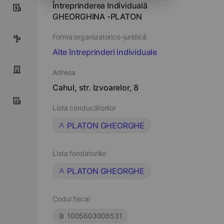
Întreprinderea Individuală
0
GHEORGHINA -PLATON
Forma organizatorico-juridică
5
Alte întreprinderi individuale
Adresa
Cahul, str. Izvoarelor, 8
Lista conducătorilor
PLATON GHEORGHE
Lista fondatorilor
PLATON GHEORGHE
Codul fiscal
1005603006531