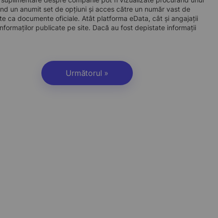
d un anumit set de opțiuni și acces către un număr vast de
site ca documente oficiale. Atât platforma eData, cât și angajații
nformaților publicate pe site. Dacă au fost depistate informații
Următorul »