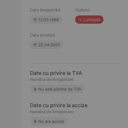
Data înregistrării
Statutul
12.03.1998
Lichidată
Data lichidarii
25.04.2005
Date cu privire la TVA
Numărul de înregistrare
Nu este platitor de TVA
Date cu privire la accize
Numărul de înregistrare
Nu are accize