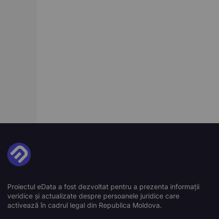
Proiectul eData a fost dezvoltat pentru a prezenta informații
veridice și actualizate despre persoanele juridice care
activează în cadrul legal din Republica Moldova.