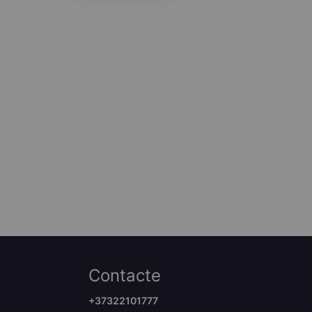
Contacte
+37322101777