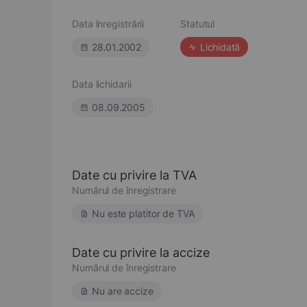
Data înregistrării
Statutul
28.01.2002
Lichidată
Data lichidarii
08.09.2005
Date cu privire la TVA
Numărul de înregistrare
Nu este platitor de TVA
Date cu privire la accize
Numărul de înregistrare
Nu are accize