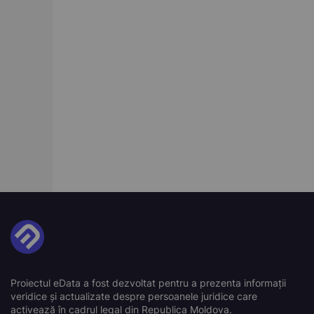
Proiectul eData a fost dezvoltat pentru a prezenta informații
veridice și actualizate despre persoanele juridice care
activează în cadrul legal din Republica Moldova.