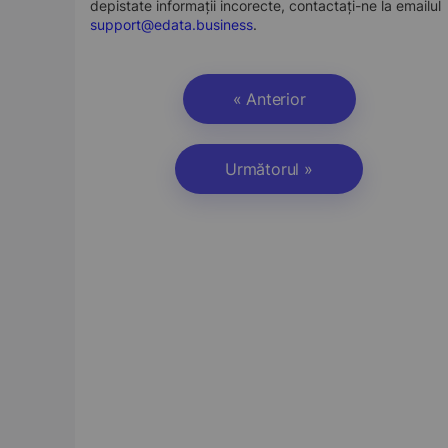
depistate informații incorecte, contactați-ne la emailul
support@edata.business
.
« Anterior
Următorul »