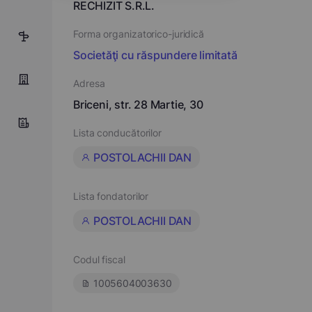
RECHIZIT S.R.L.
Forma organizatorico-juridică
13
Societăţi cu răspundere limitată
Adresa
Briceni, str. 28 Martie, 30
Lista conducătorilor
POSTOLACHII DAN
Lista fondatorilor
POSTOLACHII DAN
Codul fiscal
1005604003630