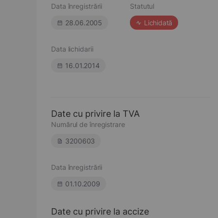
Data înregistrării
Statutul
28.06.2005
Lichidată
Data lichidarii
16.01.2014
Date cu privire la TVA
Numărul de înregistrare
3200603
Data înregistrării
01.10.2009
Date cu privire la accize