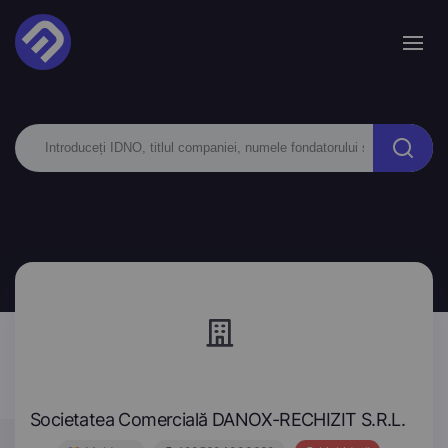
Societatea Comercială DANOX-RECHIZIT S.R.L.