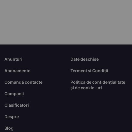
Anunțuri
Date deschise
Abonamente
Termeni și Condiții
Comandă contacte
Politica de confidențialitate
și de cookie-uri
Companii
Clasificatori
Despre
Blog