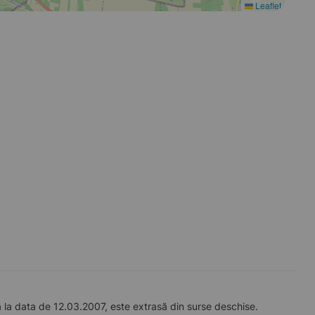
Leaflet
la data de 12.03.2007, este extrasă din surse deschise.