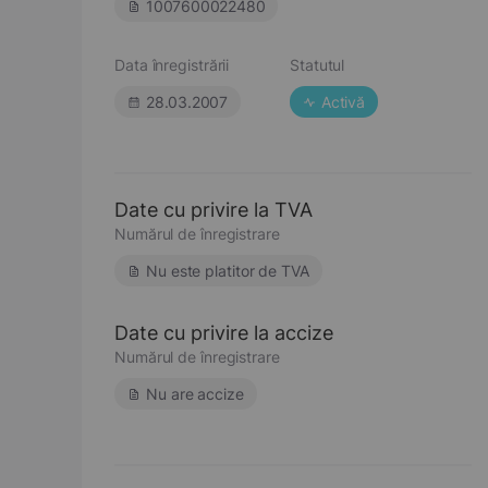
1007600022480
Data înregistrării
Statutul
28.03.2007
Activă
Date cu privire la TVA
Numărul de înregistrare
Nu este platitor de TVA
Date cu privire la accize
Numărul de înregistrare
Nu are accize