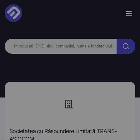
Societatea cu Răspundere Limitată TRANS-
ASIGCOM