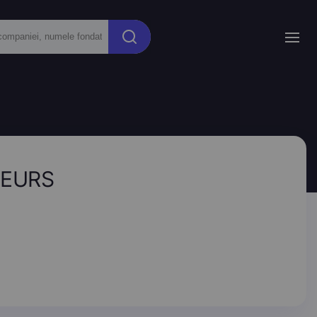
LEURS