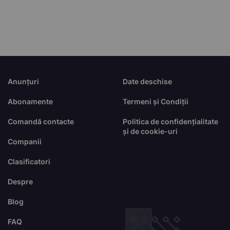
Anunțuri
Date deschise
Abonamente
Termeni și Condiții
Comandă contacte
Politica de confidențialitate
și de cookie-uri
Companii
Clasificatori
Despre
Blog
FAQ