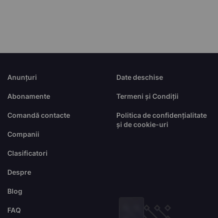
Anunțuri
Date deschise
Abonamente
Termeni și Condiții
Comandă contacte
Politica de confidențialitate
și de cookie-uri
Companii
Clasificatori
Despre
Blog
FAQ