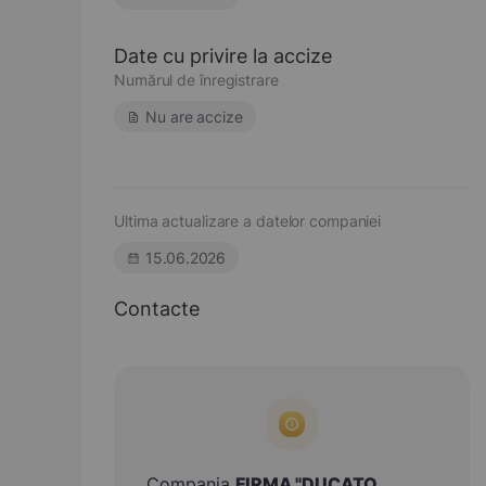
Date cu privire la accize
Numărul de înregistrare
Nu are accize
Ultima actualizare a datelor companiei
15.06.2026
Contacte
Compania
FIRMA "DUCATO