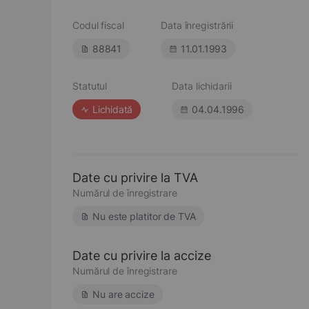
Codul fiscal
Data înregistrării
88841
11.01.1993
Statutul
Data lichidarii
Lichidată
04.04.1996
Date cu privire la TVA
Numărul de înregistrare
Nu este platitor de TVA
Date cu privire la accize
Numărul de înregistrare
Nu are accize