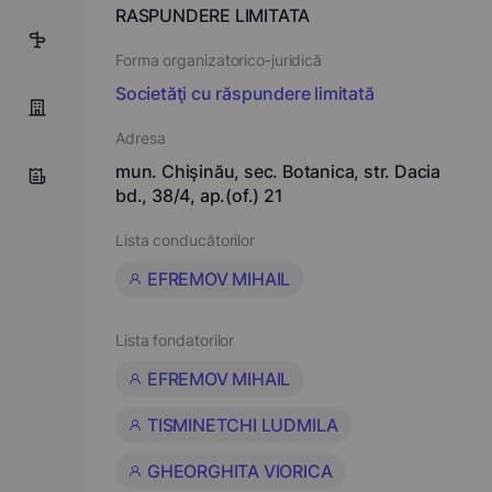
RASPUNDERE LIMITATA
1
Forma organizatorico-juridică
Societăţi cu răspundere limitată
Adresa
mun. Chişinău, sec. Botanica, str. Dacia
bd., 38/4, ap.(of.) 21
Lista conducătorilor
EFREMOV MIHAIL
Lista fondatorilor
EFREMOV MIHAIL
TISMINETCHI LUDMILA
GHEORGHITA VIORICA