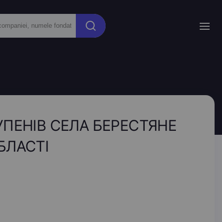
ТУПЕНІВ СЕЛА БЕРЕСТЯНЕ
БЛАСТІ