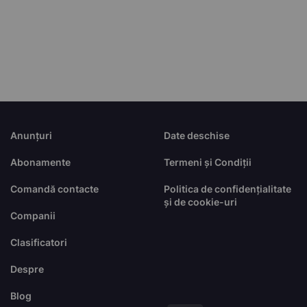
Anunțuri
Date deschise
Abonamente
Termeni și Condiții
Comandă contacte
Politica de confidențialitate
și de cookie-uri
Companii
Clasificatori
Despre
Blog