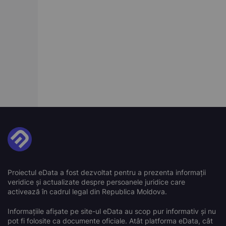
Proiectul eData a fost dezvoltat pentru a prezenta informații
veridice și actualizate despre persoanele juridice care
activează în cadrul legal din Republica Moldova.
Informațiile afișate pe site-ul eData au scop pur informativ și nu
pot fi folosite ca documente oficiale. Atât platforma eData, cât