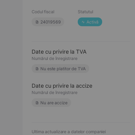
Codul fiscal
Statutul
24019569
Activă
Date cu privire la TVA
Numărul de înregistrare
Nu este platitor de TVA
Date cu privire la accize
Numărul de înregistrare
Nu are accize
Ultima actualizare a datelor companiei