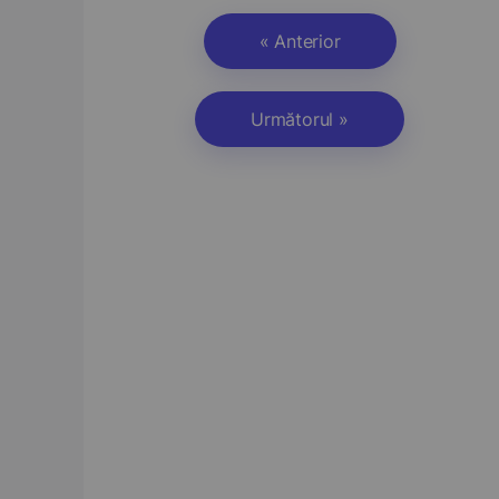
« Anterior
Următorul »