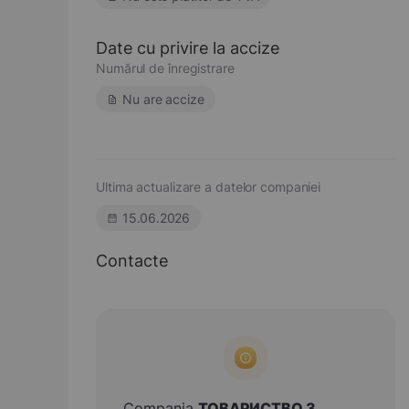
Date cu privire la accize
Numărul de înregistrare
Nu are accize
Ultima actualizare a datelor companiei
15.06.2026
Contacte
Compania
ТОВАРИСТВО З