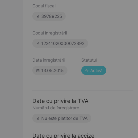
Codul fiscal
39789225
Codul înregistrării
12241020000072892
Data înregistrării
Statutul
13.05.2015
Activă
Date cu privire la TVA
Numărul de înregistrare
Nu este platitor de TVA
Date cu privire la accize