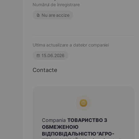
Numărul de înregistrare
Nu are accize
Ultima actualizare a datelor companiei
15.06.2026
Contacte
Compania
ТОВАРИСТВО З
ОБМЕЖЕНОЮ
ВІДПОВІДАЛЬНІСТЮ "АГРО-