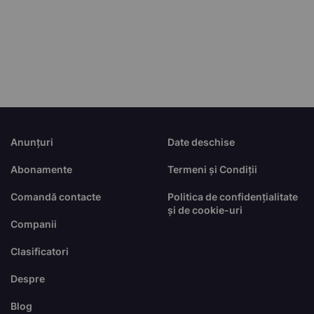
Anunțuri
Date deschise
Abonamente
Termeni și Condiții
Comandă contacte
Politica de confidențialitate
și de cookie-uri
Companii
Clasificatori
Despre
Blog