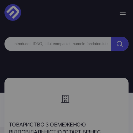
ТОВАРИСТВО З ОБМЕЖЕНОЮ
ВІДПОВІДАЛЬНІСТЮ "СТАРТ БІЗНЕС