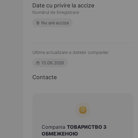
Date cu privire la accize
Numărul de înregistrare
Nu are accize
Ultima actualizare a datelor companiei
15.06.2026
Contacte
Compania
ТОВАРИСТВО З
ОБМЕЖЕНОЮ