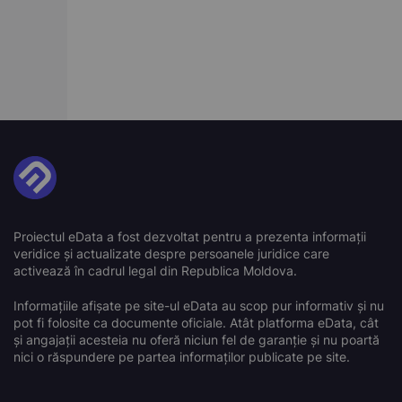
Proiectul eData a fost dezvoltat pentru a prezenta informații
veridice și actualizate despre persoanele juridice care
activează în cadrul legal din Republica Moldova.
Informațiile afișate pe site-ul eData au scop pur informativ și nu
pot fi folosite ca documente oficiale. Atât platforma eData, cât
și angajații acesteia nu oferă niciun fel de garanție și nu poartă
nici o răspundere pe partea informaților publicate pe site.