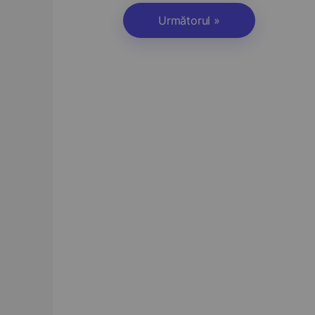
Următorul »