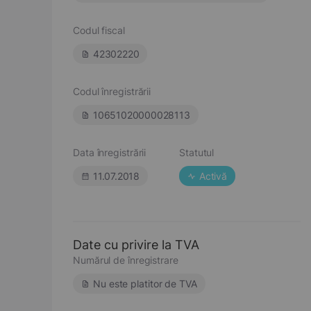
Codul fiscal
42302220
Codul înregistrării
10651020000028113
Data înregistrării
Statutul
11.07.2018
Activă
Date cu privire la TVA
Numărul de înregistrare
Nu este platitor de TVA