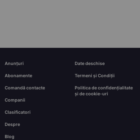
Anunțuri
Date deschise
Abonamente
Termeni și Condiții
Comandă contacte
Politica de confidențialitate
și de cookie-uri
Companii
Clasificatori
Despre
Blog