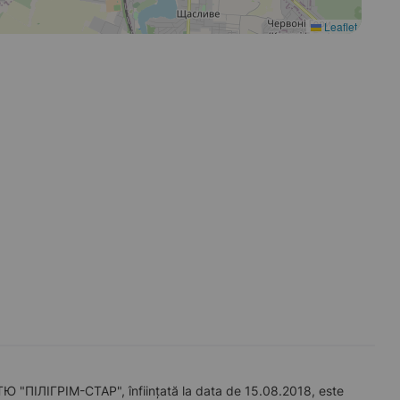
Leaflet
ЛІГРІМ-СТАР", înființată la data de 15.08.2018, este