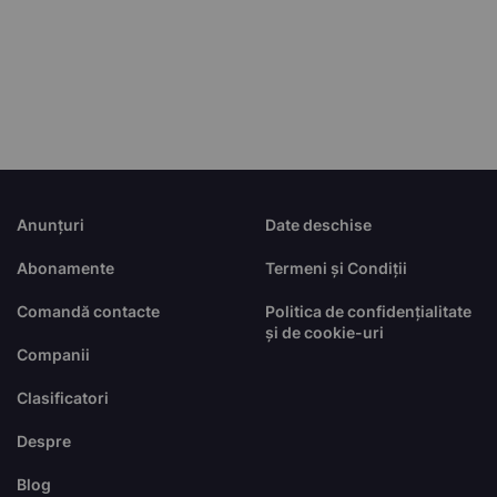
Anunțuri
Date deschise
Abonamente
Termeni și Condiții
Comandă contacte
Politica de confidențialitate
și de cookie-uri
Companii
Clasificatori
Despre
Blog