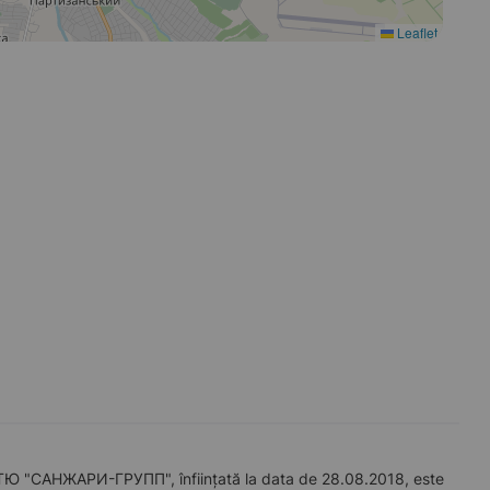
Leaflet
САНЖАРИ-ГРУПП", înființată la data de 28.08.2018, este