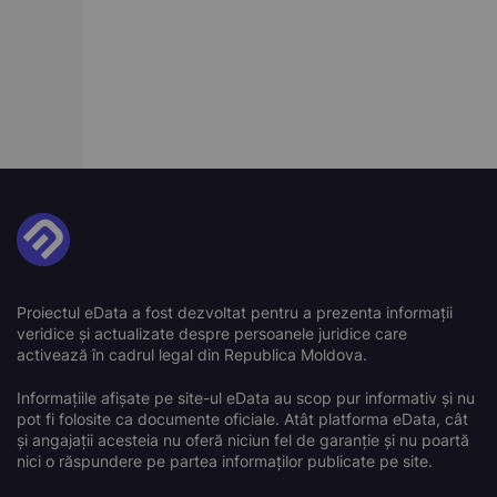
Proiectul eData a fost dezvoltat pentru a prezenta informații
veridice și actualizate despre persoanele juridice care
activează în cadrul legal din Republica Moldova.
Informațiile afișate pe site-ul eData au scop pur informativ și nu
pot fi folosite ca documente oficiale. Atât platforma eData, cât
și angajații acesteia nu oferă niciun fel de garanție și nu poartă
nici o răspundere pe partea informaților publicate pe site.