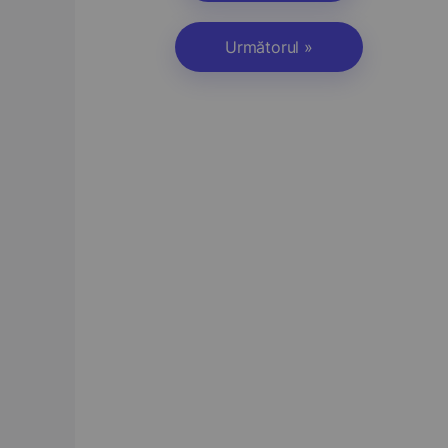
Următorul »