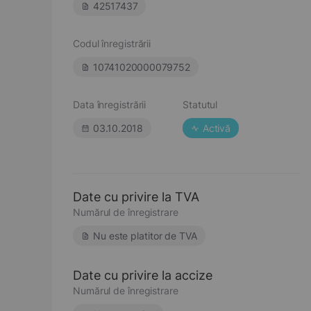
42517437
Codul înregistrării
10741020000079752
Data înregistrării
Statutul
03.10.2018
Activă
Date cu privire la TVA
Numărul de înregistrare
Nu este platitor de TVA
Date cu privire la accize
Numărul de înregistrare