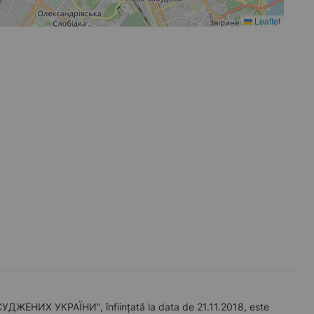
Leaflet
НИХ УКРАЇНИ", înființată la data de 21.11.2018, este