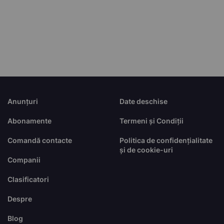
Anunțuri
Date deschise
Abonamente
Termeni și Condiții
Comandă contacte
Politica de confidențialitate
și de cookie-uri
Companii
Clasificatori
Despre
Blog