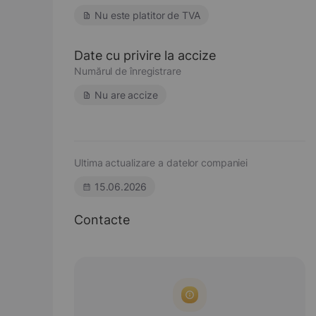
Nu este platitor de TVA
Date cu privire la accize
Numărul de înregistrare
Nu are accize
Ultima actualizare a datelor companiei
15.06.2026
Contacte