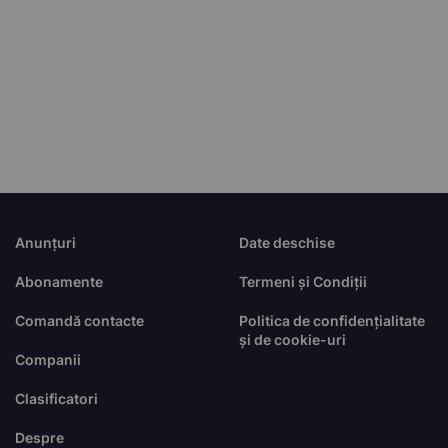
Anunțuri
Date deschise
Abonamente
Termeni și Condiții
Comandă contacte
Politica de confidențialitate
și de cookie-uri
Companii
Clasificatori
Despre