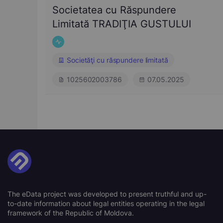
Societatea cu Răspundere
Limitată TRADIŢIA GUSTULUI
Societăţi cu răspundere limitată
1025602003786
07.05.2025
The eData project was developed to present truthful and up-
to-date information about legal entities operating in the legal
framework of the Republic of Moldova.