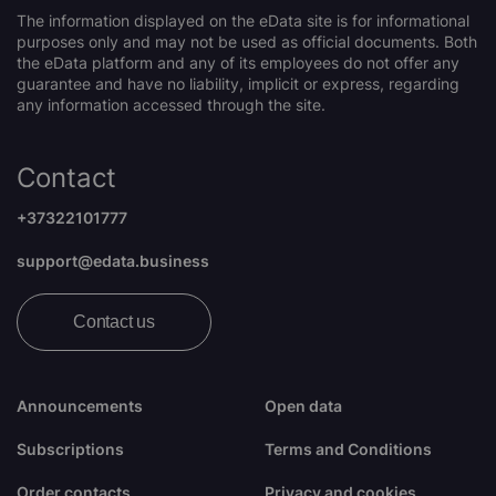
The information displayed on the eData site is for informational
purposes only and may not be used as official documents. Both
the eData platform and any of its employees do not offer any
guarantee and have no liability, implicit or express, regarding
any information accessed through the site.
Contact
+37322101777
support@edata.business
Contact us
Announcements
Open data
Subscriptions
Terms and Conditions
Order contacts
Privacy and cookies