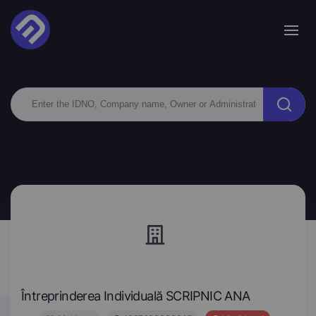
Întreprinderea Individuală SCRIPNIC ANA