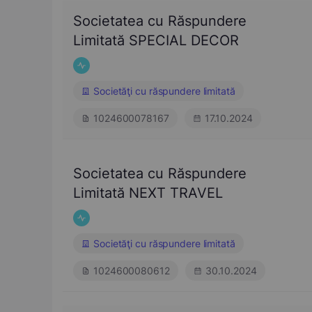
Societatea cu Răspundere
Limitată SPECIAL DECOR
Societăţi cu răspundere limitată
1024600078167
17.10.2024
Societatea cu Răspundere
Limitată NEXT TRAVEL
Societăţi cu răspundere limitată
1024600080612
30.10.2024