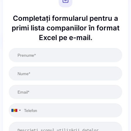
Completați formularul pentru a
primi lista companiilor în format
Excel pe e-mail.
Resetați
Aplicați