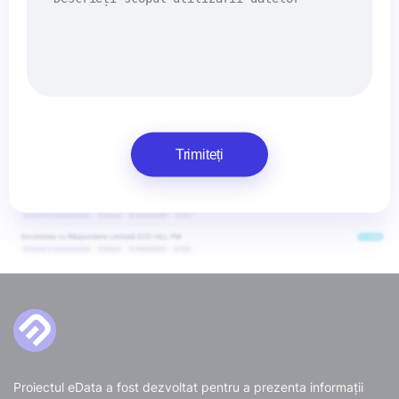
Trimiteți
Proiectul eData a fost dezvoltat pentru a prezenta informații